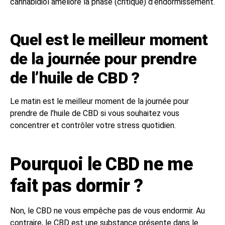
cannabidiol améliore la phase (critique) d’endormissement.
Quel est le meilleur moment
de la journée pour prendre
de l’huile de CBD ?
Le matin est le meilleur moment de la journée pour
prendre de l’huile de CBD si vous souhaitez vous
concentrer et contrôler votre stress quotidien.
Pourquoi le CBD ne me
fait pas dormir ?
Non, le CBD ne vous empêche pas de vous endormir. Au
contraire, le CBD est une substance présente dans le