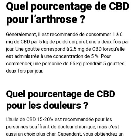
Quel pourcentage de CBD
pour l’arthrose ?
Généralement, il est recommandé de consommer 1 à 6
mg de CBD par 5 kg de poids corporel, une à deux fois par
jour. Une goutte correspond à 2,5 mg de CBD lorsqu’elle
est administrée à une concentration de 5 %. Pour
commencer, une personne de 65 kg prendrait 5 gouttes
deux fois par jour.
Quel pourcentage de CBD
pour les douleurs ?
L’huile de CBD 15-20% est recommandée pour les
personnes souffrant de douleur chronique, mais c’est
aussi un choix plus cher. Cependant, vous obtiendrez un