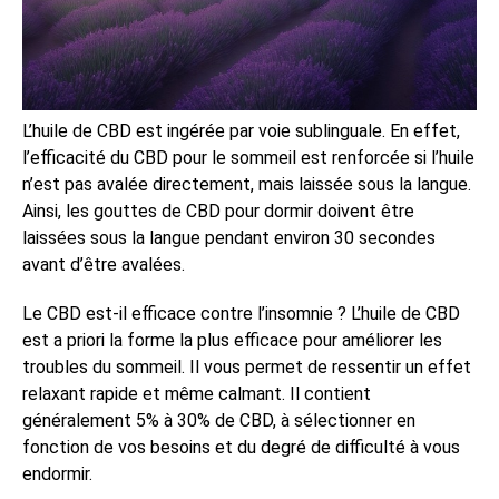
L’huile de CBD est ingérée par voie sublinguale. En effet,
l’efficacité du CBD pour le sommeil est renforcée si l’huile
n’est pas avalée directement, mais laissée sous la langue.
Ainsi, les gouttes de CBD pour dormir doivent être
laissées sous la langue pendant environ 30 secondes
avant d’être avalées.
Le CBD est-il efficace contre l’insomnie ? L’huile de CBD
est a priori la forme la plus efficace pour améliorer les
troubles du sommeil. Il vous permet de ressentir un effet
relaxant rapide et même calmant. Il contient
généralement 5% à 30% de CBD, à sélectionner en
fonction de vos besoins et du degré de difficulté à vous
endormir.