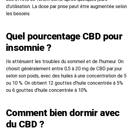
d’utilisation. La dose par prise peut être augmentée selon
les besoins.
Quel pourcentage CBD pour
insomnie ?
Ils atténuent les troubles du sommeil et de l’humeur. On
choisit généralement entre 0,5 à 20 mg de CBD par jour
selon son poids, avec des huiles à une concentration de 5
ou 10 %. On obtient 12 gouttes d’huile concentrée à 5%
ou 6 gouttes d’huile concentrée à 10%.
Comment bien dormir avec
du CBD ?