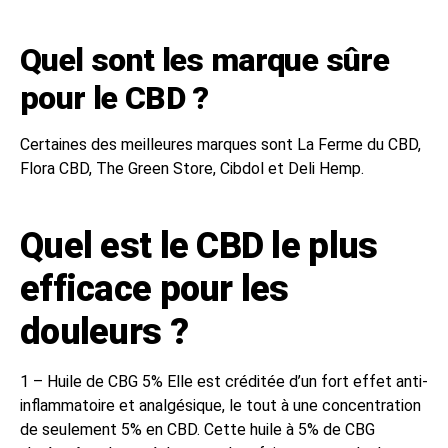
Quel sont les marque sûre
pour le CBD ?
Certaines des meilleures marques sont La Ferme du CBD,
Flora CBD, The Green Store, Cibdol et Deli Hemp.
Quel est le CBD le plus
efficace pour les
douleurs ?
1 – Huile de CBG 5% Elle est créditée d’un fort effet anti-
inflammatoire et analgésique, le tout à une concentration
de seulement 5% en CBD. Cette huile à 5% de CBG