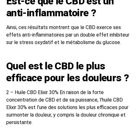
Est-ce que le CBD est un
anti-inflammatoire ?
Ainsi, ces résultats montrent que le CBD exerce ses
effets anti-inflammatoires par un double effet inhibiteur
sur le stress oxydatif et le métabolisme du glucose.
Quel est le CBD le plus
efficace pour les douleurs ?
2 – Huile CBD Elixir 30% En raison de la forte
concentration de CBD et de sa puissance, l’huile CBD
Elixir 30% est l’une des solutions les plus efficaces pour
surmonter la douleur, y compris la douleur chronique et
persistante.