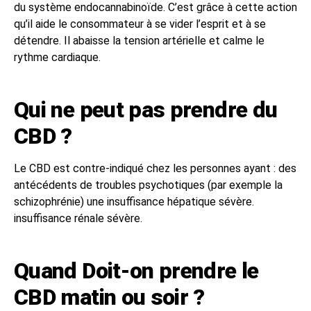
du système endocannabinoïde. C’est grâce à cette action
qu’il aide le consommateur à se vider l’esprit et à se
détendre. Il abaisse la tension artérielle et calme le
rythme cardiaque.
Qui ne peut pas prendre du
CBD ?
Le CBD est contre-indiqué chez les personnes ayant : des
antécédents de troubles psychotiques (par exemple la
schizophrénie) une insuffisance hépatique sévère.
insuffisance rénale sévère.
Quand Doit-on prendre le
CBD matin ou soir ?