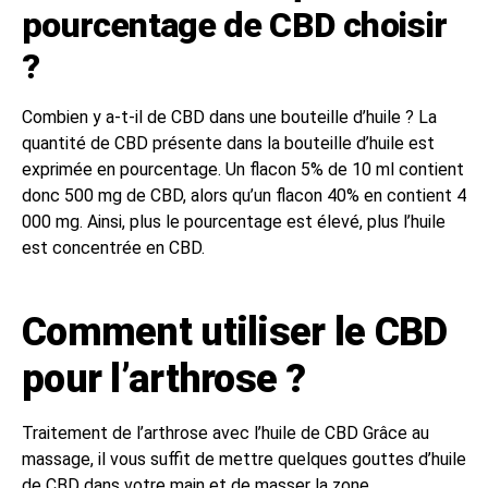
pourcentage de CBD choisir
?
Combien y a-t-il de CBD dans une bouteille d’huile ? La
quantité de CBD présente dans la bouteille d’huile est
exprimée en pourcentage. Un flacon 5% de 10 ml contient
donc 500 mg de CBD, alors qu’un flacon 40% en contient 4
000 mg. Ainsi, plus le pourcentage est élevé, plus l’huile
est concentrée en CBD.
Comment utiliser le CBD
pour l’arthrose ?
Traitement de l’arthrose avec l’huile de CBD Grâce au
massage, il vous suffit de mettre quelques gouttes d’huile
de CBD dans votre main et de masser la zone