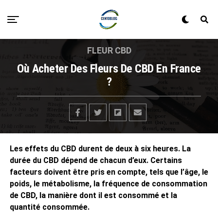
FLEUR CBD
Où Acheter Des Fleurs De CBD En France
?
Les effets du CBD durent de deux à six heures. La
durée du CBD dépend de chacun d’eux. Certains
facteurs doivent être pris en compte, tels que l’âge, le
poids, le métabolisme, la fréquence de consommation
de CBD, la manière dont il est consommé et la
quantité consommée.