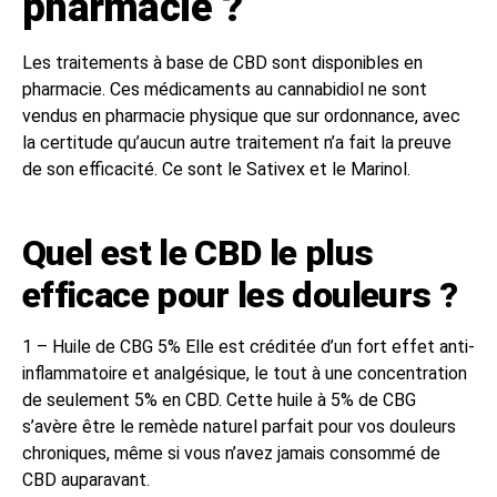
pharmacie ?
Les traitements à base de CBD sont disponibles en
pharmacie. Ces médicaments au cannabidiol ne sont
vendus en pharmacie physique que sur ordonnance, avec
la certitude qu’aucun autre traitement n’a fait la preuve
de son efficacité. Ce sont le Sativex et le Marinol.
Quel est le CBD le plus
efficace pour les douleurs ?
1 – Huile de CBG 5% Elle est créditée d’un fort effet anti-
inflammatoire et analgésique, le tout à une concentration
de seulement 5% en CBD. Cette huile à 5% de CBG
s’avère être le remède naturel parfait pour vos douleurs
chroniques, même si vous n’avez jamais consommé de
CBD auparavant.