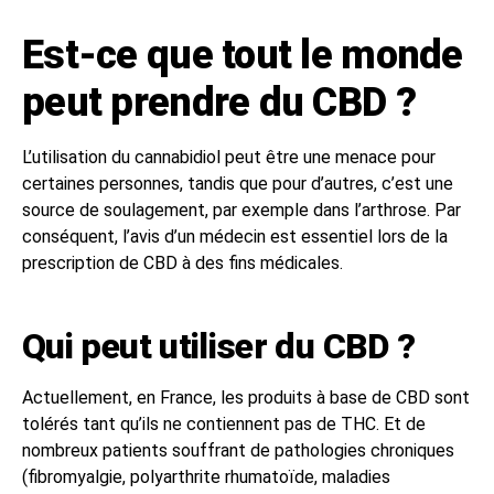
Est-ce que tout le monde
peut prendre du CBD ?
L’utilisation du cannabidiol peut être une menace pour
certaines personnes, tandis que pour d’autres, c’est une
source de soulagement, par exemple dans l’arthrose. Par
conséquent, l’avis d’un médecin est essentiel lors de la
prescription de CBD à des fins médicales.
Qui peut utiliser du CBD ?
Actuellement, en France, les produits à base de CBD sont
tolérés tant qu’ils ne contiennent pas de THC. Et de
nombreux patients souffrant de pathologies chroniques
(fibromyalgie, polyarthrite rhumatoïde, maladies