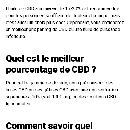
L’huile de CBD à un niveau de 15-20% est recommandée
pour les personnes souffrant de douleur chronique, mais
c’est aussi un choix plus cher. Cependant, vous obtiendrez
un meilleur prix par mg de CBD qu’une huile de puissance
inférieure.
Quel est le meilleur
pourcentage de CBD ?
Pour cette gamme de dosage, nous préconisons des
huiles CBD ou des gélules CBD avec une concentration
supérieure à 10% (soit 1000 mg) ou des solutions CBD
liposomales.
Comment savoir quel