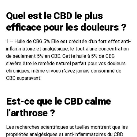
Quel est le CBD le plus
efficace pour les douleurs ?
1 – Huile de CBG 5% Elle est créditée d’un fort effet anti-
inflammatoire et analgésique, le tout à une concentration
de seulement 5% en CBD. Cette huile à 5% de CBG
s’avère être le remède naturel parfait pour vos douleurs
chroniques, même si vous n’avez jamais consommé de
CBD auparavant.
Est-ce que le CBD calme
l’arthrose ?
Les recherches scientifiques actuelles montrent que les
propriétés analgésiques et anti-inflammatoires du CBD