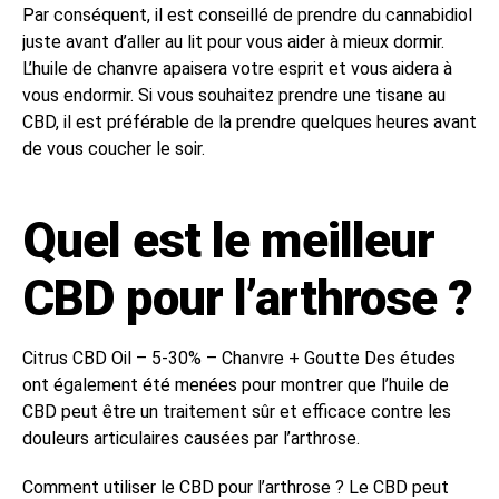
Par conséquent, il est conseillé de prendre du cannabidiol
juste avant d’aller au lit pour vous aider à mieux dormir.
L’huile de chanvre apaisera votre esprit et vous aidera à
vous endormir. Si vous souhaitez prendre une tisane au
CBD, il est préférable de la prendre quelques heures avant
de vous coucher le soir.
Quel est le meilleur
CBD pour l’arthrose ?
Citrus CBD Oil – 5-30% – Chanvre + Goutte Des études
ont également été menées pour montrer que l’huile de
CBD peut être un traitement sûr et efficace contre les
douleurs articulaires causées par l’arthrose.
Comment utiliser le CBD pour l’arthrose ? Le CBD peut