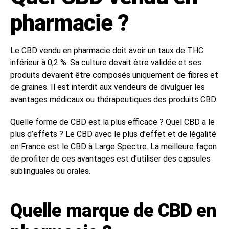
pharmacie ?
Le CBD vendu en pharmacie doit avoir un taux de THC
inférieur à 0,2 %. Sa culture devait être validée et ses
produits devaient être composés uniquement de fibres et
de graines. Il est interdit aux vendeurs de divulguer les
avantages médicaux ou thérapeutiques des produits CBD.
Quelle forme de CBD est la plus efficace ? Quel CBD a le
plus d’effets ? Le CBD avec le plus d’effet et de légalité
en France est le CBD à Large Spectre. La meilleure façon
de profiter de ces avantages est d’utiliser des capsules
sublinguales ou orales.
Quelle marque de CBD en