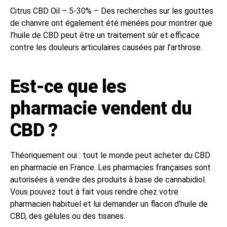
Citrus CBD Oil – 5-30% – Des recherches sur les gouttes
de chanvre ont également été menées pour montrer que
l’huile de CBD peut être un traitement sûr et efficace
contre les douleurs articulaires causées par l’arthrose.
Est-ce que les
pharmacie vendent du
CBD ?
Théoriquement oui : tout le monde peut acheter du CBD
en pharmacie en France. Les pharmacies françaises sont
autorisées à vendre des produits à base de cannabidiol.
Vous pouvez tout à fait vous rendre chez votre
pharmacien habituel et lui demander un flacon d’huile de
CBD, des gélules ou des tisanes.