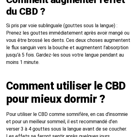
du CBD ?
Si pris par voie sublinguale (gouttes sous la langue) :
Prenez les gouttes immédiatement après avoir mangé ou
vous être brossé les dents. Ces deux choses augmentent
le flux sanguin vers la bouche et augmentent l’absorption
jusqu’à 5 fois. Gardez-les sous votre langue pendant au
moins 1 minute.
Comment utiliser le CBD
pour mieux dormir ?
Pour utiliser le CBD comme somnifère, en cas d’insomnie
et pour un meilleur sommeil, il est recommandé d’en
verser 3 à 4 gouttes sous la langue avant de se coucher.
Les effets se feront sentir après quelques jours