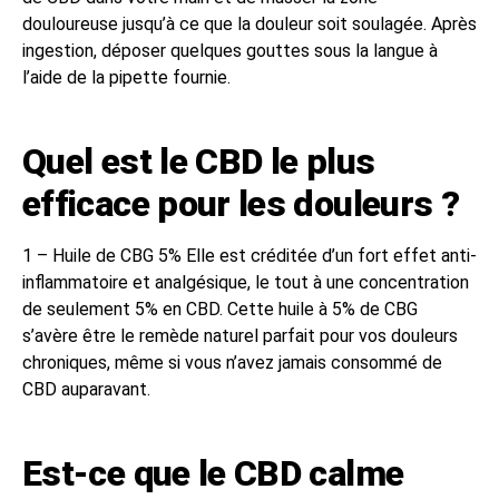
douloureuse jusqu’à ce que la douleur soit soulagée. Après
ingestion, déposer quelques gouttes sous la langue à
l’aide de la pipette fournie.
Quel est le CBD le plus
efficace pour les douleurs ?
1 – Huile de CBG 5% Elle est créditée d’un fort effet anti-
inflammatoire et analgésique, le tout à une concentration
de seulement 5% en CBD. Cette huile à 5% de CBG
s’avère être le remède naturel parfait pour vos douleurs
chroniques, même si vous n’avez jamais consommé de
CBD auparavant.
Est-ce que le CBD calme