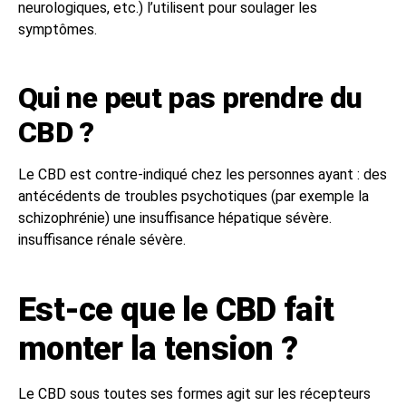
neurologiques, etc.) l’utilisent pour soulager les
symptômes.
Qui ne peut pas prendre du
CBD ?
Le CBD est contre-indiqué chez les personnes ayant : des
antécédents de troubles psychotiques (par exemple la
schizophrénie) une insuffisance hépatique sévère.
insuffisance rénale sévère.
Est-ce que le CBD fait
monter la tension ?
Le CBD sous toutes ses formes agit sur les récepteurs