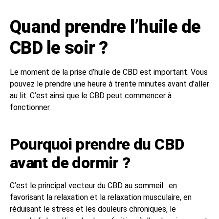
Quand prendre l’huile de
CBD le soir ?
Le moment de la prise d’huile de CBD est important. Vous
pouvez le prendre une heure à trente minutes avant d’aller
au lit. C’est ainsi que le CBD peut commencer à
fonctionner.
Pourquoi prendre du CBD
avant de dormir ?
C’est le principal vecteur du CBD au sommeil : en
favorisant la relaxation et la relaxation musculaire, en
réduisant le stress et les douleurs chroniques, le