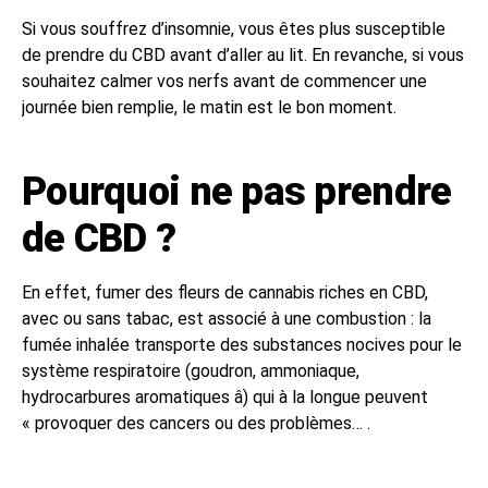
Si vous souffrez d’insomnie, vous êtes plus susceptible
de prendre du CBD avant d’aller au lit. En revanche, si vous
souhaitez calmer vos nerfs avant de commencer une
journée bien remplie, le matin est le bon moment.
Pourquoi ne pas prendre
de CBD ?
En effet, fumer des fleurs de cannabis riches en CBD,
avec ou sans tabac, est associé à une combustion : la
fumée inhalée transporte des substances nocives pour le
système respiratoire (goudron, ammoniaque,
hydrocarbures aromatiques â) qui à la longue peuvent
« provoquer des cancers ou des problèmes… .