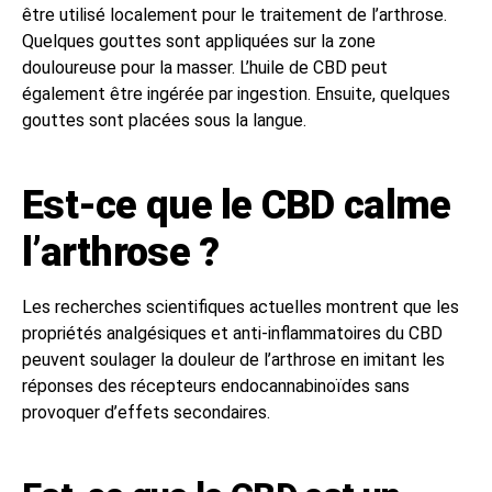
être utilisé localement pour le traitement de l’arthrose.
Quelques gouttes sont appliquées sur la zone
douloureuse pour la masser. L’huile de CBD peut
également être ingérée par ingestion. Ensuite, quelques
gouttes sont placées sous la langue.
Est-ce que le CBD calme
l’arthrose ?
Les recherches scientifiques actuelles montrent que les
propriétés analgésiques et anti-inflammatoires du CBD
peuvent soulager la douleur de l’arthrose en imitant les
réponses des récepteurs endocannabinoïdes sans
provoquer d’effets secondaires.