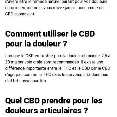
s’avère être le remède naturel parfait pour vos douleurs
chroniques, même si vous n’avez jamais consommé de
CBD auparavant.
Comment utiliser le CBD
pour la douleur ?
Lorsque le CBD est utilisé pour la douleur chronique, 2,5 à
20 mg par voie orale sont recommandés. Il existe une
différence importante entre le THC et le CBD car le CBD
n’agit pas comme le THC dans le cerveau, il n’a donc pas
d’effets psychoactifs.
Quel CBD prendre pour les
douleurs articulaires ?