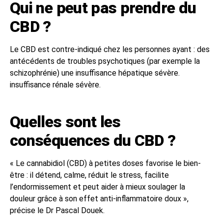
Qui ne peut pas prendre du
CBD ?
Le CBD est contre-indiqué chez les personnes ayant : des
antécédents de troubles psychotiques (par exemple la
schizophrénie) une insuffisance hépatique sévère.
insuffisance rénale sévère.
Quelles sont les
conséquences du CBD ?
« Le cannabidiol (CBD) à petites doses favorise le bien-
être : il détend, calme, réduit le stress, facilite
l’endormissement et peut aider à mieux soulager la
douleur grâce à son effet anti-inflammatoire doux »,
précise le Dr Pascal Douek.