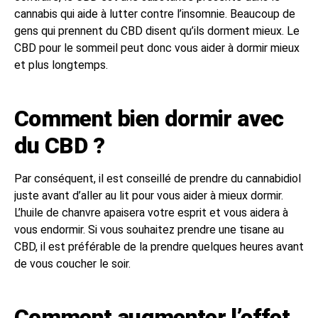
cannabis qui aide à lutter contre l’insomnie. Beaucoup de
gens qui prennent du CBD disent qu’ils dorment mieux. Le
CBD pour le sommeil peut donc vous aider à dormir mieux
et plus longtemps.
Comment bien dormir avec
du CBD ?
Par conséquent, il est conseillé de prendre du cannabidiol
juste avant d’aller au lit pour vous aider à mieux dormir.
L’huile de chanvre apaisera votre esprit et vous aidera à
vous endormir. Si vous souhaitez prendre une tisane au
CBD, il est préférable de la prendre quelques heures avant
de vous coucher le soir.
Comment augmenter l’effet