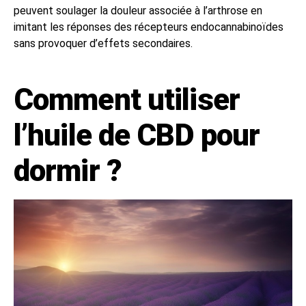
peuvent soulager la douleur associée à l’arthrose en
imitant les réponses des récepteurs endocannabinoïdes
sans provoquer d’effets secondaires.
Comment utiliser
l’huile de CBD pour
dormir ?