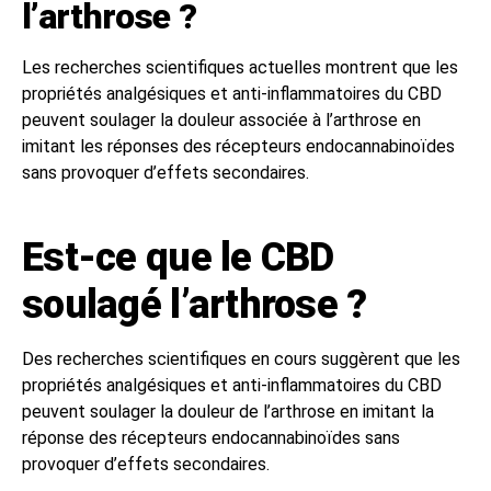
l’arthrose ?
Les recherches scientifiques actuelles montrent que les
propriétés analgésiques et anti-inflammatoires du CBD
peuvent soulager la douleur associée à l’arthrose en
imitant les réponses des récepteurs endocannabinoïdes
sans provoquer d’effets secondaires.
Est-ce que le CBD
soulagé l’arthrose ?
Des recherches scientifiques en cours suggèrent que les
propriétés analgésiques et anti-inflammatoires du CBD
peuvent soulager la douleur de l’arthrose en imitant la
réponse des récepteurs endocannabinoïdes sans
provoquer d’effets secondaires.