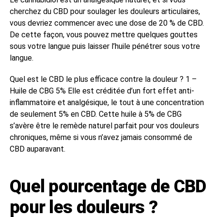
cherchez du CBD pour soulager les douleurs articulaires,
vous devriez commencer avec une dose de 20 % de CBD.
De cette façon, vous pouvez mettre quelques gouttes
sous votre langue puis laisser l’huile pénétrer sous votre
langue.
Quel est le CBD le plus efficace contre la douleur ? 1 –
Huile de CBG 5% Elle est créditée d’un fort effet anti-
inflammatoire et analgésique, le tout à une concentration
de seulement 5% en CBD. Cette huile à 5% de CBG
s’avère être le remède naturel parfait pour vos douleurs
chroniques, même si vous n’avez jamais consommé de
CBD auparavant.
Quel pourcentage de CBD
pour les douleurs ?