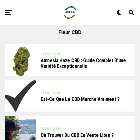
Fleur CBD
FLEUR CBD
Amnesia Haze CBD : Guide Complet D’une
Variété Exceptionnelle
FLEUR CBD
Est-Ce Que Le CBD Marche Vraiment ?
FLEUR CBD
Où Trouver Du CBD En Vente Libre ?