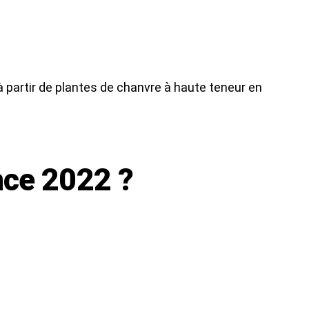
à partir de plantes de chanvre à haute teneur en
nce 2022 ?