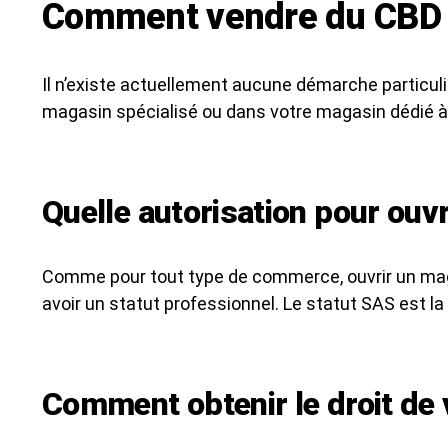
Comment vendre du CBD 
Il n’existe actuellement aucune démarche particul
magasin spécialisé ou dans votre magasin dédié 
Quelle autorisation pour ouv
Comme pour tout type de commerce, ouvrir un magas
avoir un statut professionnel. Le statut SAS est la 
Comment obtenir le droit de