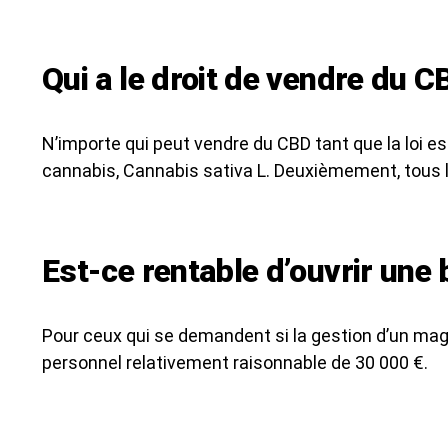
Qui a le droit de vendre du C
N’importe qui peut vendre du CBD tant que la loi e
cannabis, Cannabis sativa L. Deuxièmement, tous le
Est-ce rentable d’ouvrir une
Pour ceux qui se demandent si la gestion d’un maga
personnel relativement raisonnable de 30 000 €.