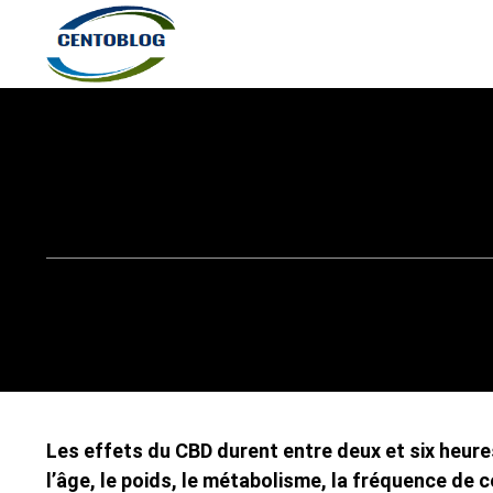
Les effets du CBD durent entre deux et six heure
l’âge, le poids, le métabolisme, la fréquence 