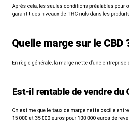
Après cela, les seules conditions préalables pour 
garantit des niveaux de THC nuls dans les produi
Quelle marge sur le CBD 
En règle générale, la marge nette d’une entreprise 
Est-il rentable de vendre du
On estime que le taux de marge nette oscille entr
15 000 et 35 000 euros pour 100 000 euros de rev