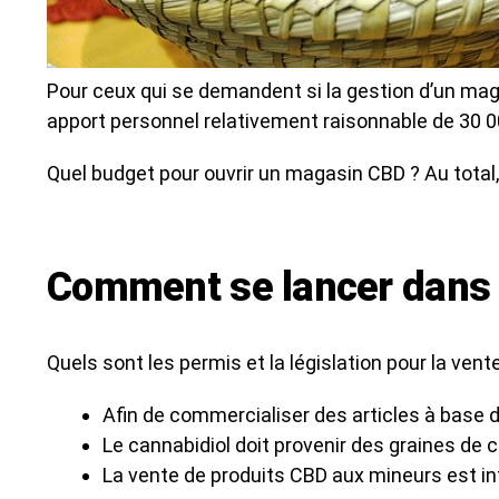
Pour ceux qui se demandent si la gestion d’un maga
apport personnel relativement raisonnable de 30 0
Quel budget pour ouvrir un magasin CBD ? Au total
Comment se lancer dans
Quels sont les permis et la législation pour la vent
Afin de commercialiser des articles à base d
Le cannabidiol doit provenir des graines de c
La vente de produits CBD aux mineurs est int