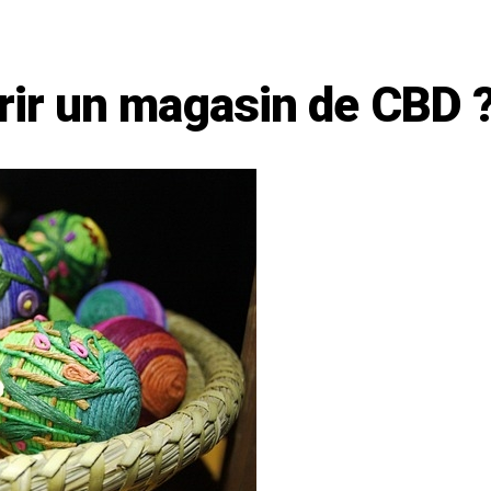
vrir un magasin de CBD 