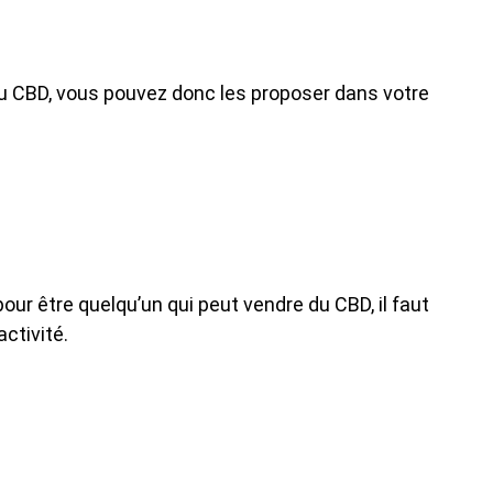
du CBD, vous pouvez donc les proposer dans votre
r être quelqu’un qui peut vendre du CBD, il faut
ctivité.