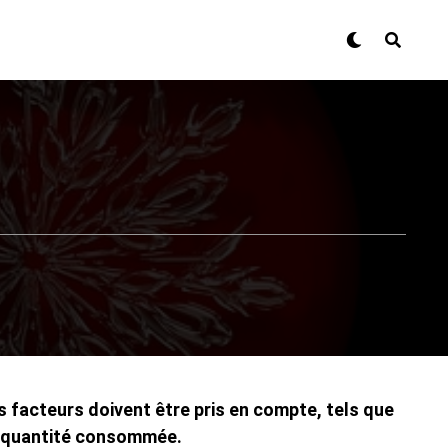
s facteurs doivent être pris en compte, tels que
a quantité consommée.