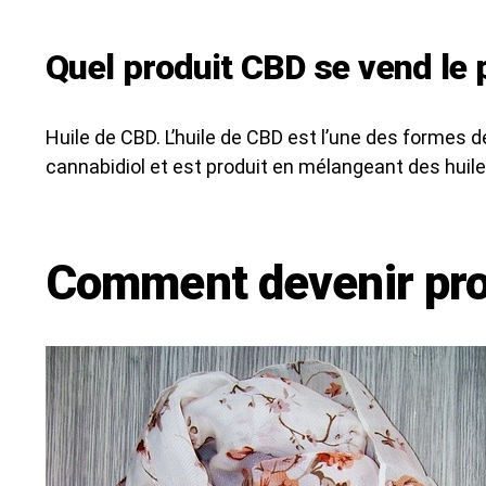
Quel produit CBD se vend le 
Huile de CBD. L’huile de CBD est l’une des formes 
cannabidiol et est produit en mélangeant des huile
Comment devenir pro