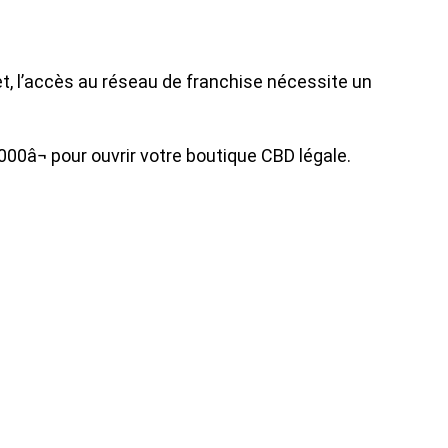
et, l’accès au réseau de franchise nécessite un
00â¬ pour ouvrir votre boutique CBD légale.