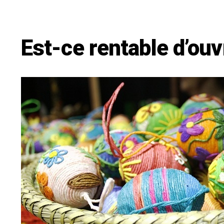
Est-ce rentable d’ou