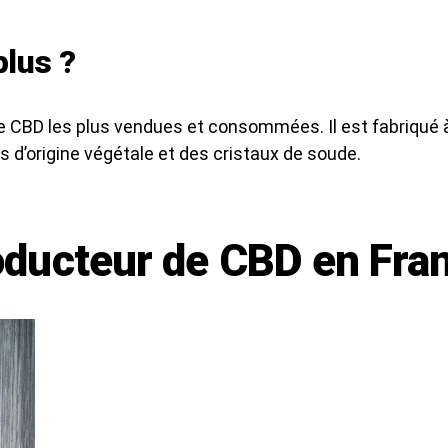
plus ?
de CBD les plus vendues et consommées. Il est fabriqué 
s d’origine végétale et des cristaux de soude.
ducteur de CBD en Fra