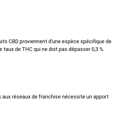
oduits CBD proviennent d’une espèce spécifique de
e taux de THC qui ne doit pas dépasser 0,3 %.
ès aux réseaux de franchise nécessite un apport