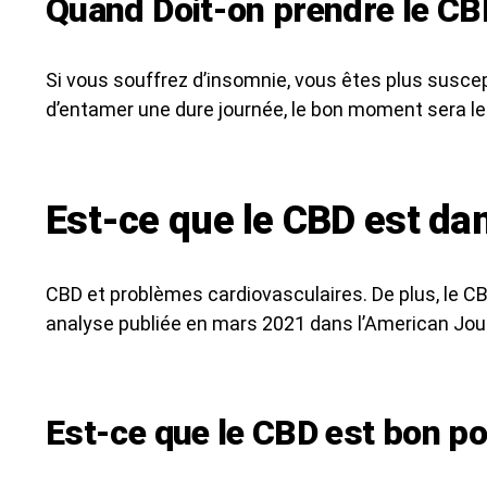
Quand Doit-on prendre le CBD
Si vous souffrez d’insomnie, vous êtes plus suscep
d’entamer une dure journée, le bon moment sera le
Est-ce que le CBD est da
CBD et problèmes cardiovasculaires. De plus, le C
analyse publiée en mars 2021 dans l’American Jou
Est-ce que le CBD est bon po