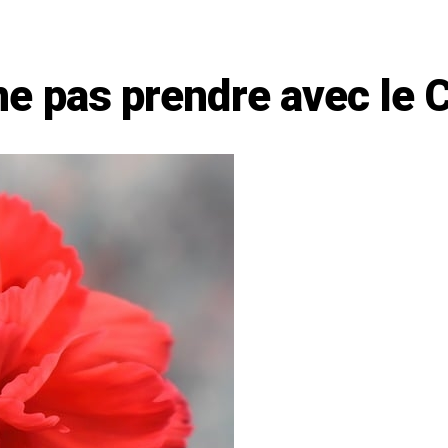
e pas prendre avec le 