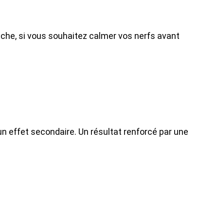
nche, si vous souhaitez calmer vos nerfs avant
 effet secondaire. Un résultat renforcé par une