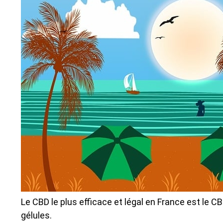
Le CBD le plus efficace et légal en France est le 
gélules.