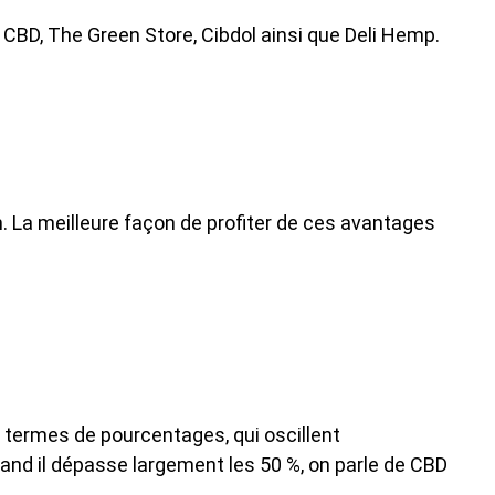
CBD, The Green Store, Cibdol ainsi que Deli Hemp.
m. La meilleure façon de profiter de ces avantages
 termes de pourcentages, qui oscillent
nd il dépasse largement les 50 %, on parle de CBD