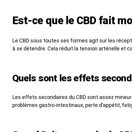
Est-ce que le CBD fait mo
Le CBD sous toutes ses formes agit sur les récepte
à se détendre. Cela réduit la tension artérielle et c
Quels sont les effets second
Les effets secondaires du CBD sont assez mineurs
problèmes gastro-intestinaux, perte d’appétit, fat