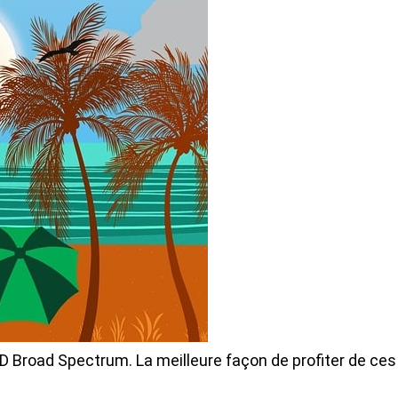
CBD Broad Spectrum. La meilleure façon de profiter de ces