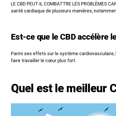
LE CBD PEUT-IL COMBATTRE LES PROBLÈMES CARDIAQ
santé cardiaque de plusieurs manières, notamment 
Est-ce que le CBD accélère l
Parmi ses effets sur le système cardiovasculaire,
faire travailler le cœur plus fort.
Quel est le meilleur 