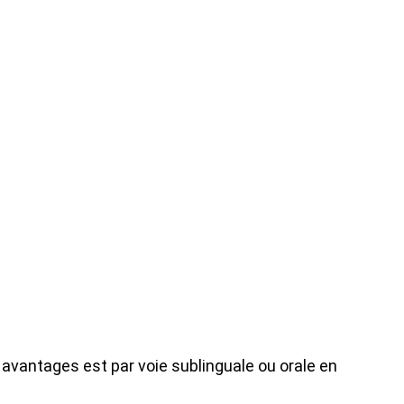
 avantages est par voie sublinguale ou orale en