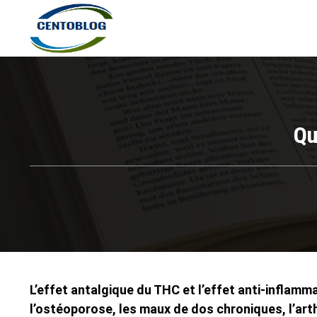
Qu
L’effet antalgique du THC et l’effet anti-inflamm
l’ostéoporose, les maux de dos chroniques, l’art