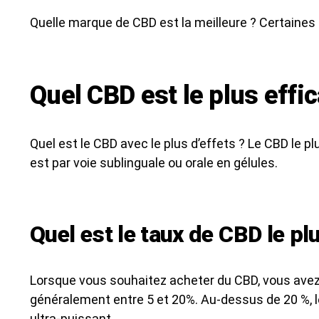
Quelle marque de CBD est la meilleure ? Certaines
Quel CBD est le plus effi
Quel est le CBD avec le plus d’effets ? Le CBD le p
est par voie sublinguale ou orale en gélules.
Quel est le taux de CBD le plu
Lorsque vous souhaitez acheter du CBD, vous avez 
généralement entre 5 et 20%. Au-dessus de 20 %, l
ultra-puissant.