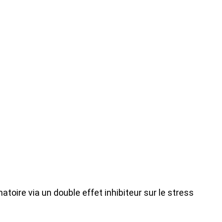
toire via un double effet inhibiteur sur le stress