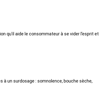
 qu’il aide le consommateur à se vider l’esprit et
iés à un surdosage : somnolence, bouche sèche,