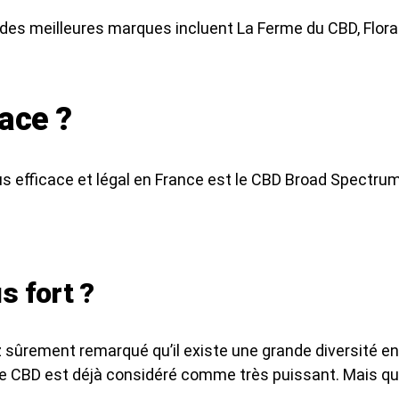
 des meilleures marques incluent La Ferme du CBD, Flora 
cace ?
lus efficace et légal en France est le CBD Broad Spectru
s fort ?
sûrement remarqué qu’il existe une grande diversité en
e CBD est déjà considéré comme très puissant. Mais qua