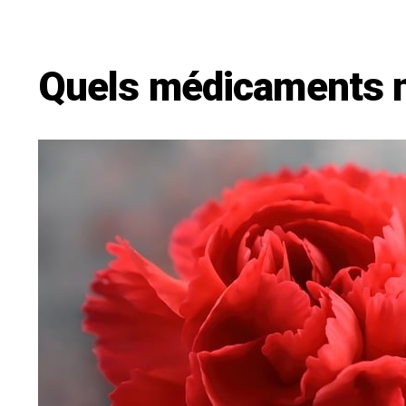
Quels médicaments n