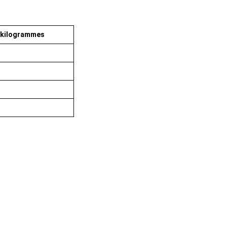
 kilogrammes