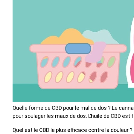
Quelle forme de CBD pour le mal de dos ? Le canna
pour soulager les maux de dos. L’huile de CBD est f
Quel est le CBD le plus efficace contre la douleur 