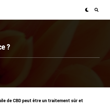
ce ?
le de CBD peut être un traitement sûr et