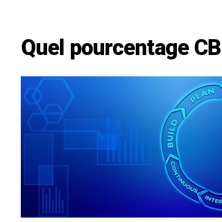
Quel pourcentage CB