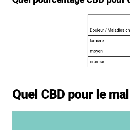
Douleur / Maladies c
lumière
moyen
intense
Quel CBD pour le mal