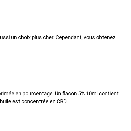
ussi un choix plus cher. Cependant, vous obtenez
xprimée en pourcentage. Un flacon 5% 10ml contient
’huile est concentrée en CBD.