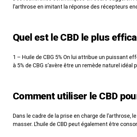
l’arthrose en imitant la réponse des récepteurs e
Quel est le CBD le plus effic
1 – Huile de CBG 5% On lui attribue un puissant ef
à 5% de CBG s’avère être un remède naturel idéal
Comment utiliser le CBD pour
Dans le cadre de la prise en charge de l’arthrose, 
masser. L’huile de CBD peut également être conso