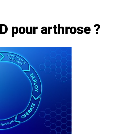
D pour arthrose ?