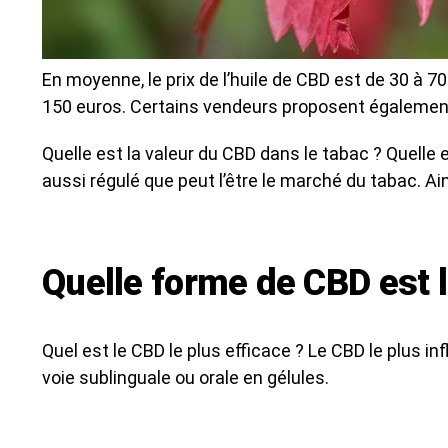
En moyenne, le prix de l’huile de CBD est de 30 à 7
150 euros. Certains vendeurs proposent également 
Quelle est la valeur du CBD dans le tabac ? Quelle 
aussi régulé que peut l’être le marché du tabac. A
Quelle forme de CBD est l
Quel est le CBD le plus efficace ? Le CBD le plus i
voie sublinguale ou orale en gélules.