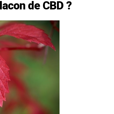
 flacon de CBD ?