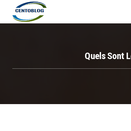
Quels Sont 