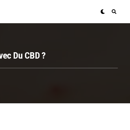
vec Du CBD ?