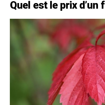
Quel est le prix d’un