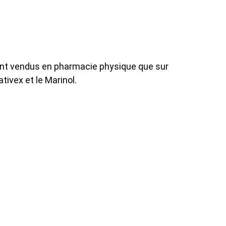
ont vendus en pharmacie physique que sur
tivex et le Marinol.