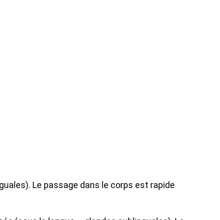
guales). Le passage dans le corps est rapide