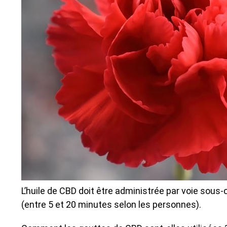
L’huile de CBD doit être administrée par voie sou
(entre 5 et 20 minutes selon les personnes).