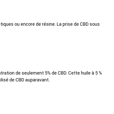
smétiques ou encore de résine. La prise de CBD sous
entration de seulement 5% de CBD. Cette huile à 5 %
ilisé de CBD auparavant.