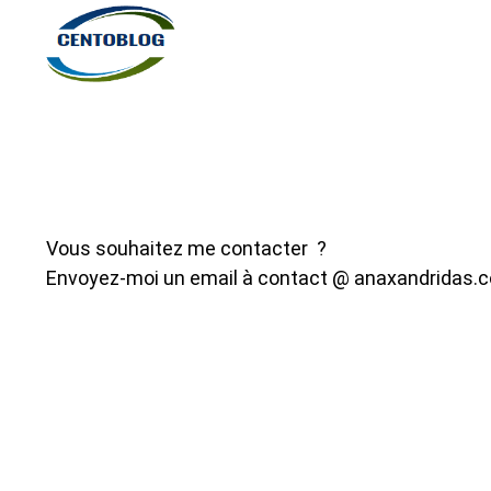
Vous souhaitez me contacter ?
Envoyez-moi un email à contact @ anaxandridas.com