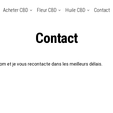
Acheter CBD
Fleur CBD
Huile CBD
Contact
Contact
 et je vous recontacte dans les meilleurs délais.